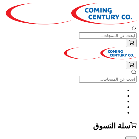
سلة التسوق