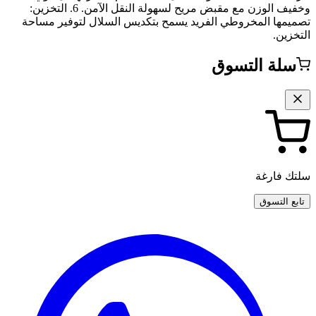
وخفيف الوزن مع مقبض مريح لسهولة النقل الآمن. 6. التخزين:
تصميمها المخروطي الفريد يسمح بتكديس السلال لتوفير مساحة
التخزين.
سلة التسوق
سلتك فارغة
تابع التسوق