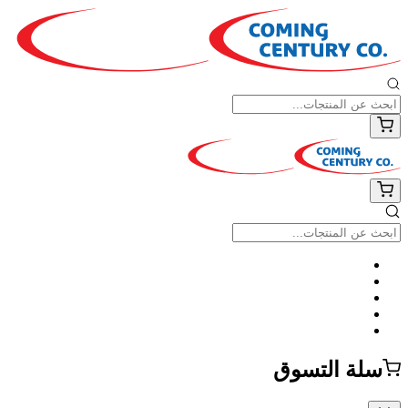
سلة التسوق