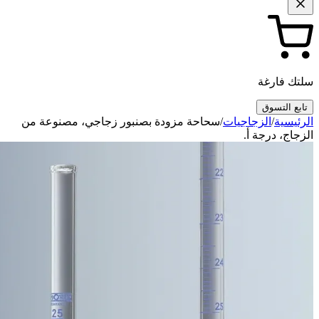
سلتك فارغة
تابع التسوق
الرئيسية
/
الزجاجيات
/
سحاحة مزودة بصنبور زجاجي، مصنوعة من
الزجاج، درجة أ.