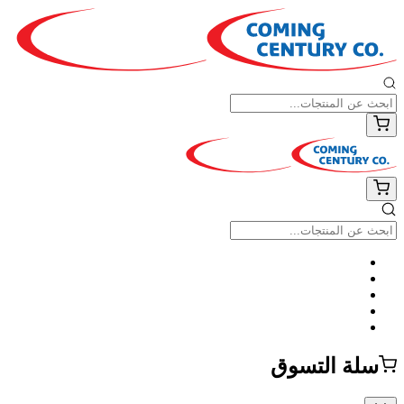
سلة التسوق