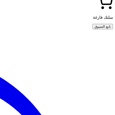
سلتك فارغة
تابع التسوق