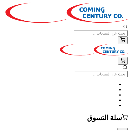
سلة التسوق