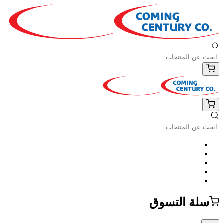
سلة التسوق