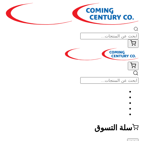
سلة التسوق