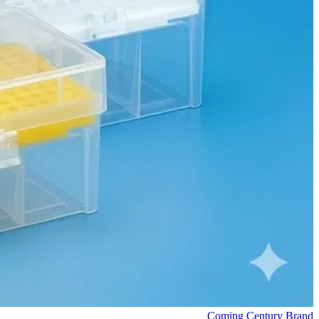
Coming Century Brand