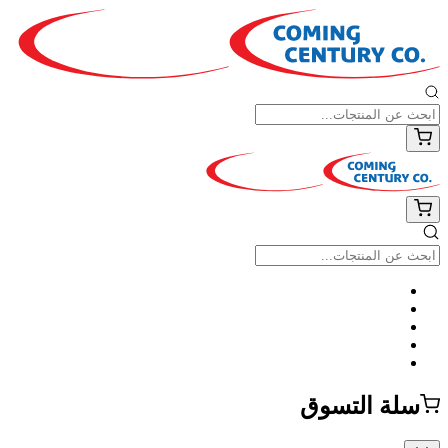
سلة التسوق