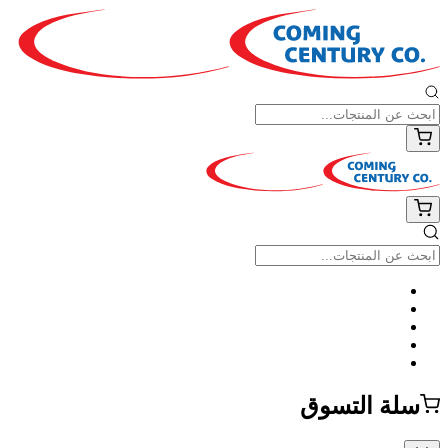
سلة التسوق