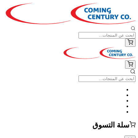
سلة التسوق