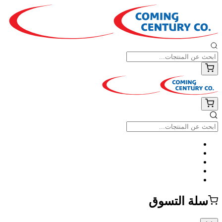
سلة التسوق