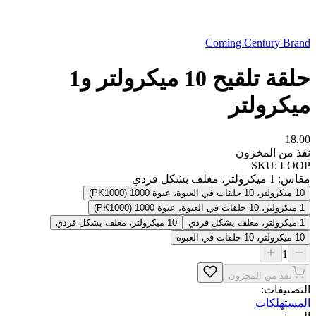
Coming Century Brand
حلقة تلقيح 10 ميكرولتر و1
ميكرولتر
18.00
نفذ من المخزون
SKU:
LOOP
مقاس
:
1 ميكرولتر، مغلف بشكل فردي
10 ميكرولتر، 10 حلقات في العبوة، عبوة 1000 (PK1000)
1 ميكرولتر، 10 حلقات في العبوة، عبوة 1000 (PK1000)
1 ميكرولتر، مغلف بشكل فردي
10 ميكرولتر، مغلف بشكل فردي
10 ميكرولتر، 10 حلقات في العبوة
1
نفذ من المخزون
التصنيفات:
المستهلكات