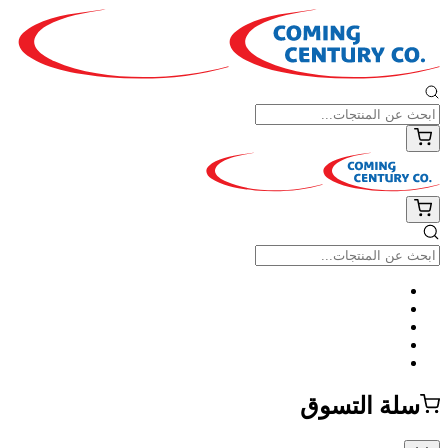
سلة التسوق