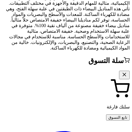
الكيميائية، مثالية للمهام الدقيقة والأجهزة في مختلف التطبيقات.
تأتي هذه المناديل البيضاء ذات الطبقتين في علبة سهلة الفتح، وهي
مضادة للكهرباء الساكنة. للمعدات والأسطح والبصريات والمواد
الحساسة، توفر لكم مناديلنا البيضاء خفيفة الامتصاص حلاً مثالياً.
مناديل بيضاء خفيفة مصنوعة من ألياف نقية 100%. متوفرة في
علبة سهلة الاستخدام وصحية. خفيفة الامتصاص، مثالية
للاستخدامات والأسطح الحساسة. مناسبة للاستخدام في مجالات
الرعاية الصحية، والتصنيع، والبصريات، والإلكترونيات. خالية من
المواد الكيميائية ومضادة للكهرباء الساكنة.
سلة التسوق
سلتك فارغة
تابع التسوق