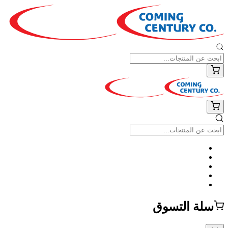
سلة التسوق