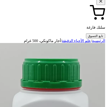
سلتك فارغة
تابع التسوق
الرئيسية
/
علم الأحياء الدقيقة
/
أجار ماكونكي، 500 غرام