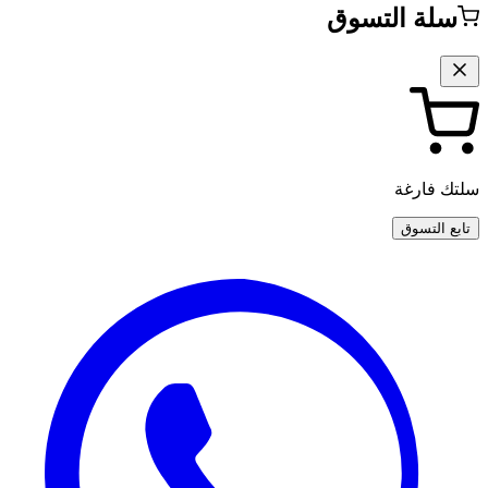
سلة التسوق
سلتك فارغة
تابع التسوق