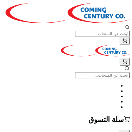
سلة التسوق