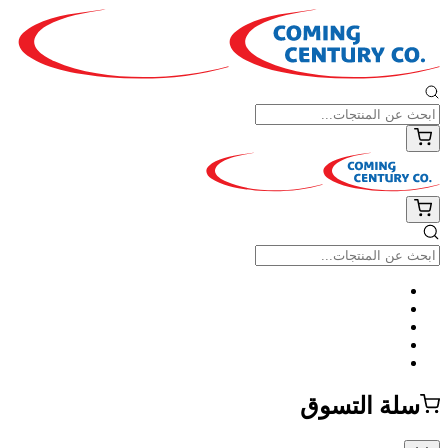
سلة التسوق