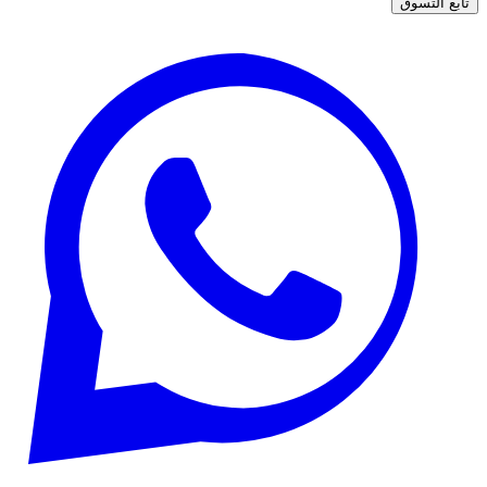
تابع التسوق