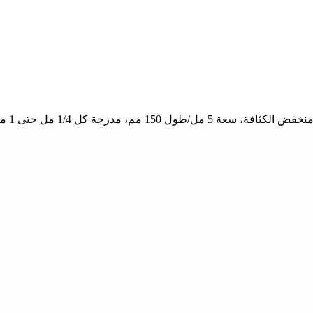
150 مم، مدرجة كل 1/4 مل حتى 1 مل.