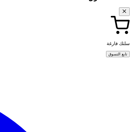
سلتك فارغة
تابع التسوق