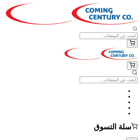
سلة التسوق