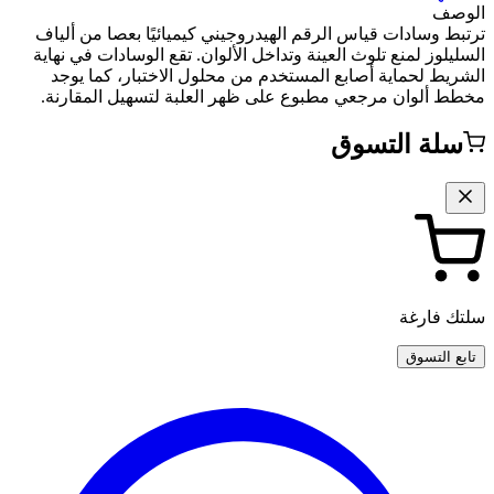
الوصف
ترتبط وسادات قياس الرقم الهيدروجيني كيميائيًا بعصا من ألياف
السليلوز لمنع تلوث العينة وتداخل الألوان. تقع الوسادات في نهاية
الشريط لحماية أصابع المستخدم من محلول الاختبار، كما يوجد
مخطط ألوان مرجعي مطبوع على ظهر العلبة لتسهيل المقارنة.
سلة التسوق
سلتك فارغة
تابع التسوق