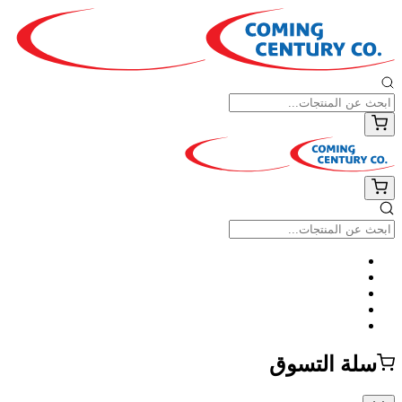
سلة التسوق