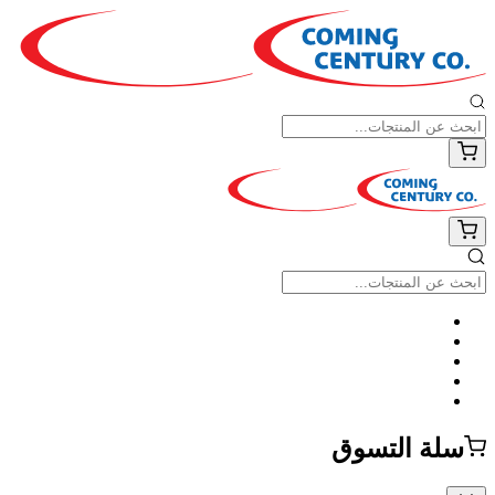
سلة التسوق