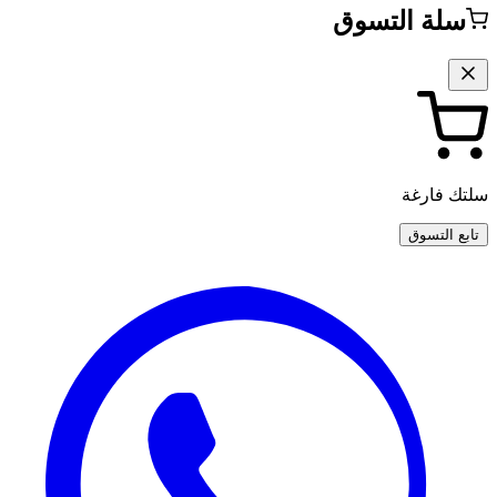
سلة التسوق
سلتك فارغة
تابع التسوق