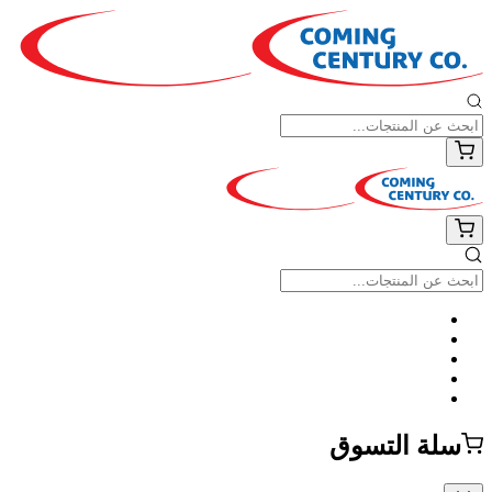
سلة التسوق