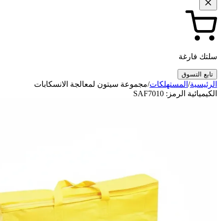
سلتك فارغة
تابع التسوق
الرئيسية
/
المستهلكات
/
مجموعة سيتون لمعالجة الانسكابات
الكيميائية الرمز: SAF7010