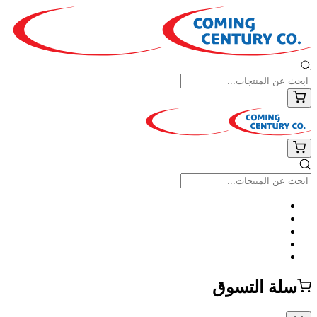
سلة التسوق