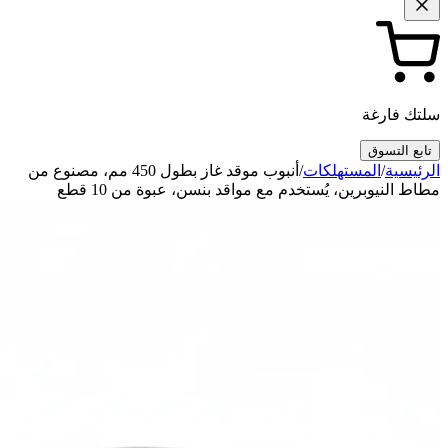
سلتك فارغة
تابع التسوق
الرئيسية
/
المستهلكات
/
أنبوب موقد غاز بطول 450 مم، مصنوع من
مطاط النيوبرين، يُستخدم مع مواقد بنسن، عبوة من 10 قطع