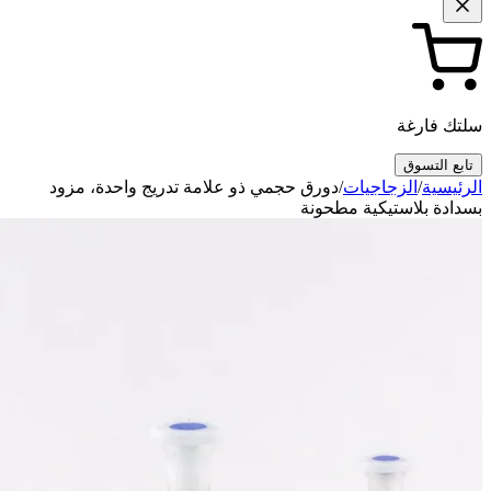
سلتك فارغة
تابع التسوق
الرئيسية
/
الزجاجيات
/
دورق حجمي ذو علامة تدريج واحدة، مزود
بسدادة بلاستيكية مطحونة