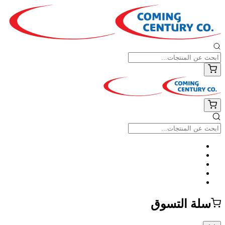
سلة التسوق